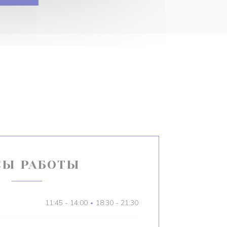
СЫ РАБОТЫ
11:45 - 14:00
18:30 - 21:30
•