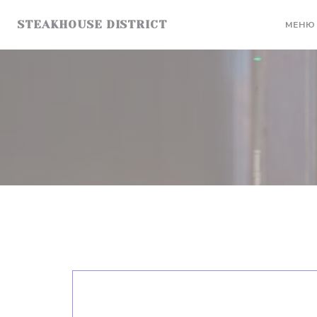
Панель управления cookies
STEAKHOUSE DISTRICT
МЕНЮ