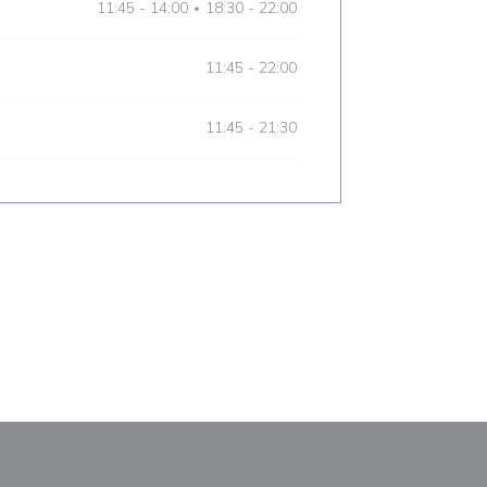
11:45 - 14:00
18:30 - 22:00
•
11:45 - 22:00
11:45 - 21:30
М