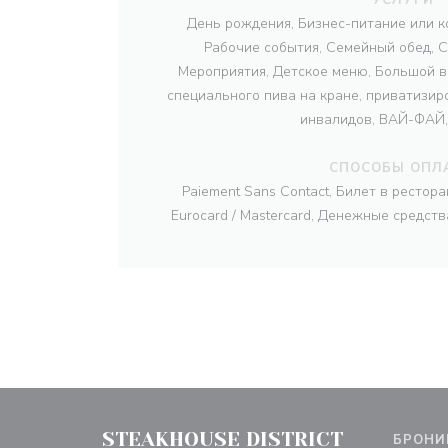
День рождения, Бизнес-питание или к
Рабочие события, Семейный обед, С
Мероприятия, Детское меню, Большой в
специального пива на кране, приватизир
инвалидов, ВАЙ-ФАЙ,
СПОСОБЫ ОПЛ
Paiement Sans Contact, Билет в рестор
Eurocard / Mastercard, Денежные средств
STEAKHOUSE DISTRICT
БРОНИ