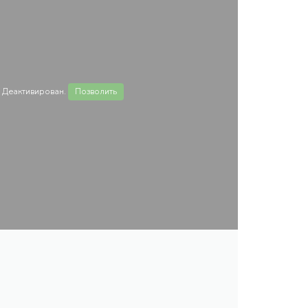
 Деактивирован.
Позволить