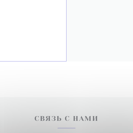
СВЯЗЬ С НАМИ