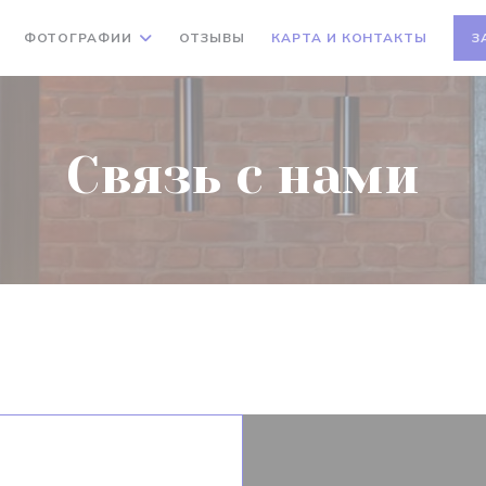
ФОТОГРАФИИ
ОТЗЫВЫ
КАРТА И КОНТАКТЫ
З
Связь с нами