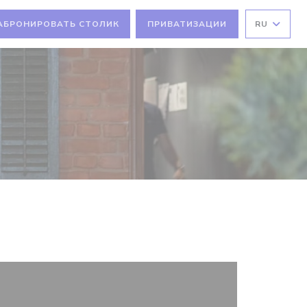
АБРОНИРОВАТЬ СТОЛИК
ПРИВАТИЗАЦИИ
RU