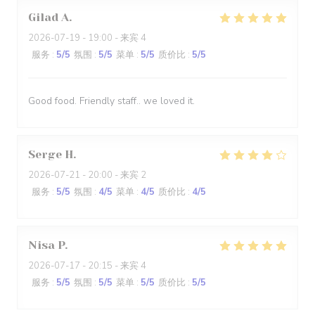
Gilad
A
2026-07-19
- 19:00 - 来宾 4
服务
:
5
/5
氛围
:
5
/5
菜单
:
5
/5
质价比
:
5
/5
Good food. Friendly staff.. we loved it.
Serge
H
2026-07-21
- 20:00 - 来宾 2
服务
:
5
/5
氛围
:
4
/5
菜单
:
4
/5
质价比
:
4
/5
Nisa
P
2026-07-17
- 20:15 - 来宾 4
服务
:
5
/5
氛围
:
5
/5
菜单
:
5
/5
质价比
:
5
/5