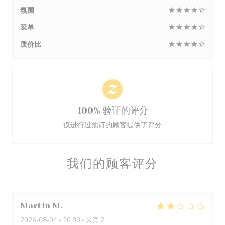
氛围
菜单
质价比
100% 验证的评分
仅进行过预订的顾客提供了评分
我们的顾客评分
Martin
M
2026-08-04
- 20:30 - 来宾 2