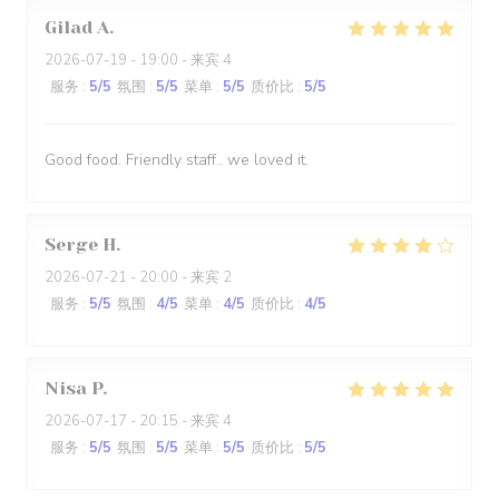
Gilad
A
2026-07-19
- 19:00 - 来宾 4
服务
:
5
/5
氛围
:
5
/5
菜单
:
5
/5
质价比
:
5
/5
Good food. Friendly staff.. we loved it.
Serge
H
2026-07-21
- 20:00 - 来宾 2
服务
:
5
/5
氛围
:
4
/5
菜单
:
4
/5
质价比
:
4
/5
Nisa
P
2026-07-17
- 20:15 - 来宾 4
服务
:
5
/5
氛围
:
5
/5
菜单
:
5
/5
质价比
:
5
/5