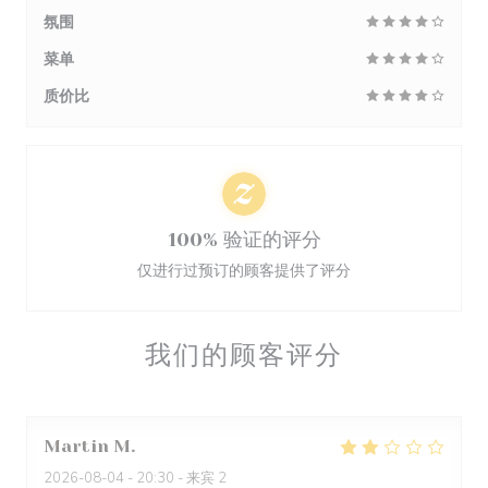
氛围
菜单
质价比
100% 验证的评分
仅进行过预订的顾客提供了评分
我们的顾客评分
Martin
M
2026-08-04
- 20:30 - 来宾 2