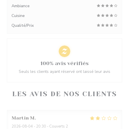
Ambiance
Cuisine
Qualité/Prix
100% avis vérifiés
Seuls les clients ayant réservé ont laissé leur avis
LES AVIS DE NOS CLIENTS
Martin
M
2026-08-04
- 20:30 - Couverts 2