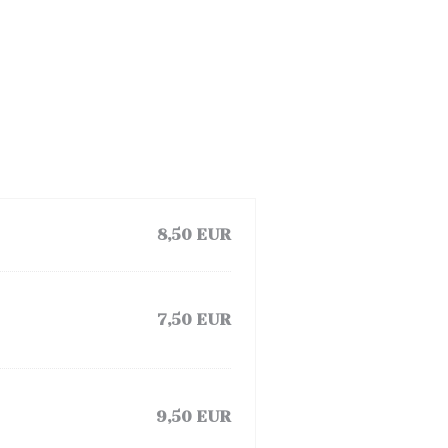
8,50 EUR
7,50 EUR
9,50 EUR