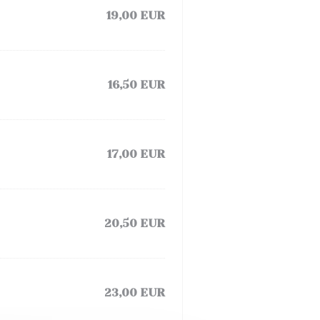
19,00 EUR
16,50 EUR
17,00 EUR
20,50 EUR
23,00 EUR