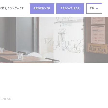
CÈS/CONTACT
RÉSERVER
PRIVATISER
FR
 ENFANT