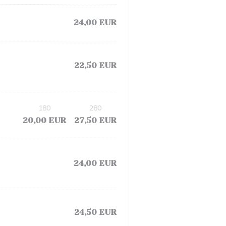
24,00 EUR
22,50 EUR
180
280
20,00 EUR
27,50 EUR
24,00 EUR
24,50 EUR