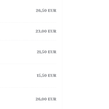
26,50 EUR
23,00 EUR
21,50 EUR
15,50 EUR
26,00 EUR