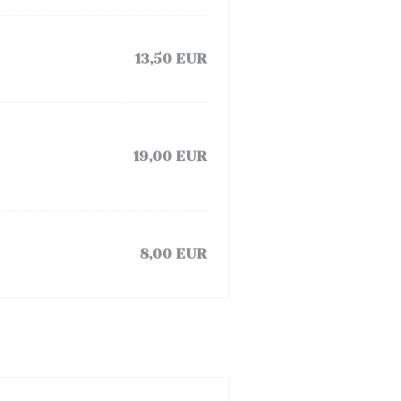
13,50 EUR
19,00 EUR
8,00 EUR