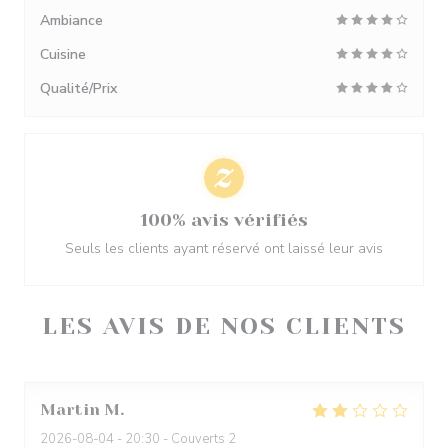
Ambiance
Cuisine
Qualité/Prix
100% avis vérifiés
Seuls les clients ayant réservé ont laissé leur avis
LES AVIS DE NOS CLIENTS
Martin
M
2026-08-04
- 20:30 - Couverts 2