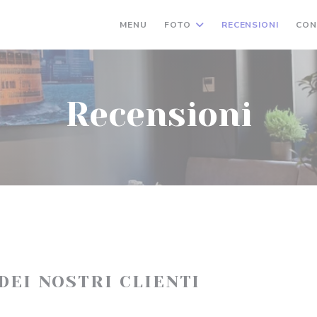
MENU
FOTO
RECENSIONI
CON
Recensioni
 DEI NOSTRI CLIENTI