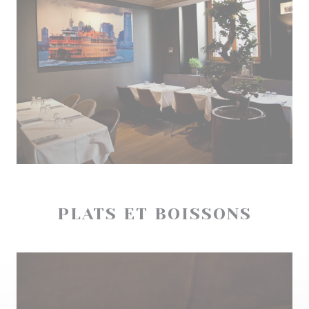
PLATS ET BOISSONS