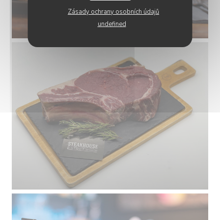
Zásady ochrany osobních údajů
undefined