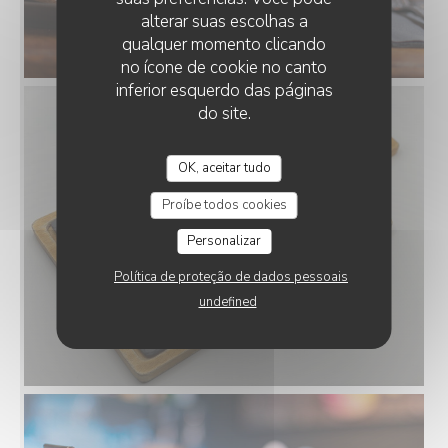
alterar suas escolhas a
qualquer momento clicando
no ícone de cookie no canto
inferior esquerdo das páginas
do site.
OK, aceitar tudo
Proíbe todos cookies
Personalizar
Política de proteção de dados pessoais
undefined