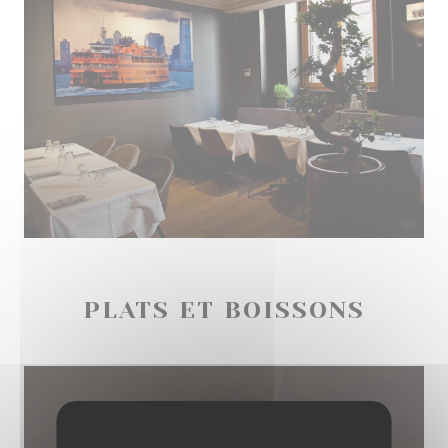
PLATS ET BOISSONS