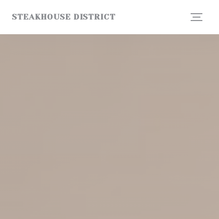
Painel de Gerenciamento de Cookies
STEAKHOUSE DISTRICT