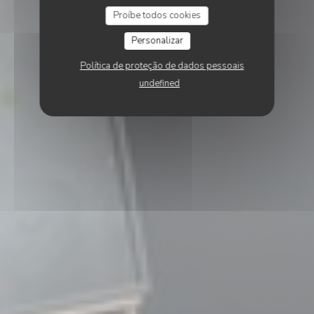
Proíbe todos cookies
Personalizar
Política de proteção de dados pessoais
undefined