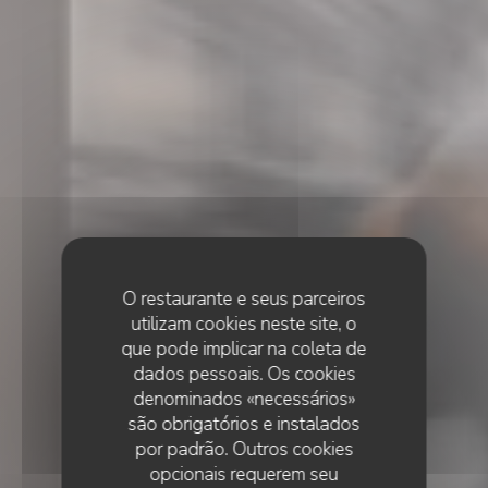
O restaurante e seus parceiros
utilizam cookies neste site, o
que pode implicar na coleta de
dados pessoais. Os cookies
denominados «necessários»
são obrigatórios e instalados
por padrão. Outros cookies
opcionais requerem seu