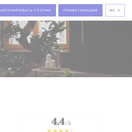
АБРОНИРОВАТЬ СТОЛИК
ПРИВАТИЗАЦИИ
RU
4.4
/5