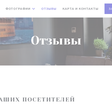
ФОТОГРАФИИ
ОТЗЫВЫ
КАРТА И КОНТАКТЫ
З
Отзывы
АШИХ ПОСЕТИТЕЛЕЙ