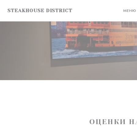
Панель управления cookies
STEAKHOUSE DISTRICT
МЕНЮ
ОЦЕНКИ Н