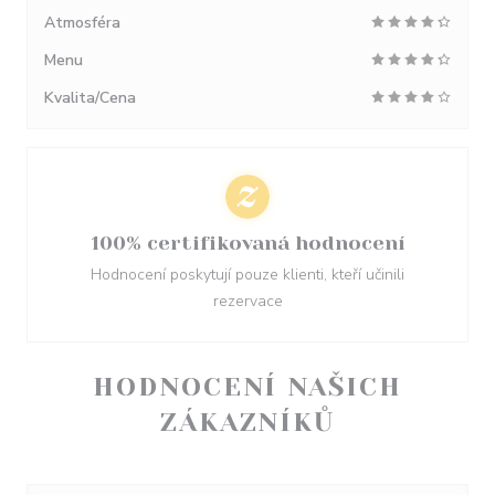
Atmosféra
Menu
Kvalita/Cena
100% certifikovaná hodnocení
Hodnocení poskytují pouze klienti, kteří učinili
rezervace
HODNOCENÍ NAŠICH
ZÁKAZNÍKŮ